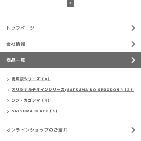
1
トップページ
会社情報
商品一覧
克灰袋シリーズ（4）
オリジナルデザインシリーズ(SATSUMA NO SEGODON )（2）
シン・カゴシマ（4）
SATSUMA BLACK（3）
オンラインショップのご紹介