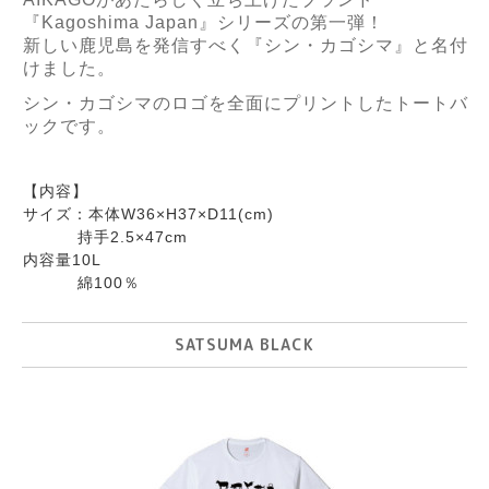
『
Kagoshima Japan
』シリーズの第一弾！
新しい鹿児島を発信すべく『シン・カゴシマ』と名付
けました。
シン・カゴシマのロゴを全面にプリントしたトートバ
ックです。
【内容】
サイズ：本体W36×H37×D11(cm)
持手2.5×47cm
内容量10L
綿100％
SATSUMA BLACK