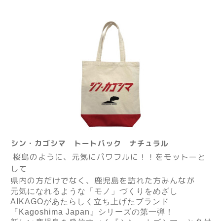
シン・カゴシマ トートバック ナチュラル
桜島のように、元気にパワフルに！！をモットーと
して
県内の方だけでなく、鹿児島を訪れた方みんなが
元気になれるような「モノ」づくりをめざし
AIKAGO
があたらしく立ち上げたブランド
『
Kagoshima Japan
』シリーズの第一弾！