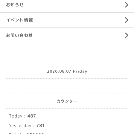
お知らせ
イベント情報
お問い合わせ
2026.08.07 Friday
カウンター
Today :
487
Yesterday :
781