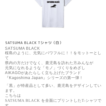
SATSUMA BLACK Tシャツ（白）
SATSUMA BLACK
桜島のように、元気にパワフルに！！をモットーとし
て
県内の方だけでなく、鹿児島を訪れた方みんなが
元気になれるような「モノ」づくりをめざし
AIKAGO
があたらしく立ち上げたブランド
『
Kagoshima Japan
』シリーズの第一弾！
「黒」が特産品として多い、鹿児島をデザインしてい
ます。
こちらは
SATSUMA BLACK を全面にプリントしたT-シャツで
す。