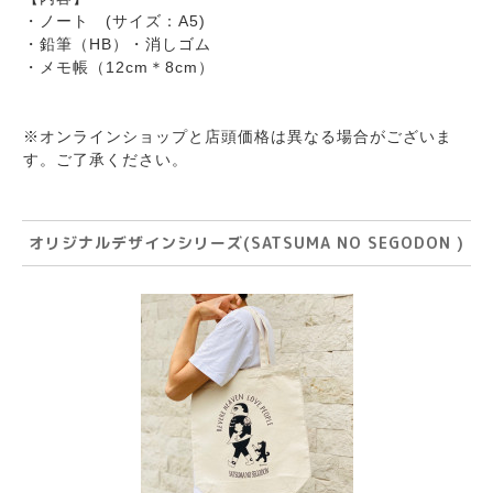
・ノート (サイズ：A5)
・鉛筆（HB）・消しゴム
・メモ帳（12cm＊8cm）
※オンラインショップと店頭価格は異なる場合がございま
す。ご了承ください。
オリジナルデザインシリーズ(SATSUMA NO SEGODON )