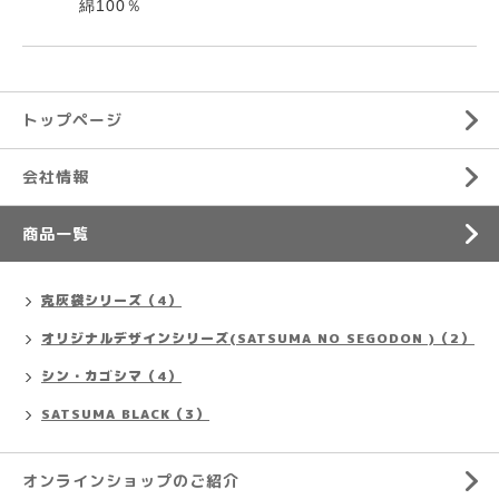
綿100％
トップページ
会社情報
商品一覧
克灰袋シリーズ（4）
オリジナルデザインシリーズ(SATSUMA NO SEGODON )（2）
シン・カゴシマ（4）
SATSUMA BLACK（3）
オンラインショップのご紹介