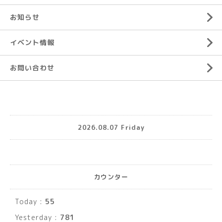
お知らせ
イベント情報
お問い合わせ
2026.08.07 Friday
カウンター
Today :
55
Yesterday :
781