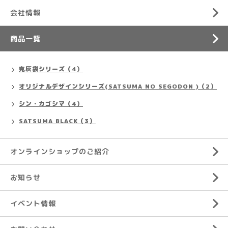
会社情報
商品一覧
克灰袋シリーズ（4）
オリジナルデザインシリーズ(SATSUMA NO SEGODON )（2）
シン・カゴシマ（4）
SATSUMA BLACK（3）
オンラインショップのご紹介
お知らせ
イベント情報