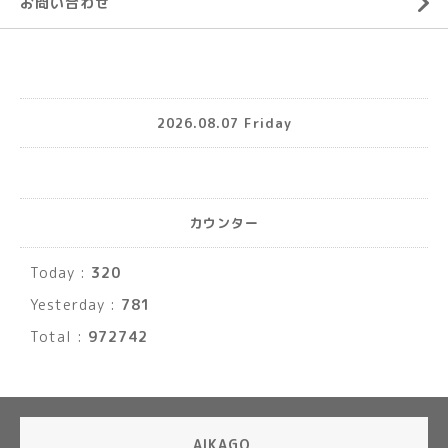
お問い合わせ
2026.08.07 Friday
カウンター
Today :
320
Yesterday :
781
Total :
972742
AIKAGO